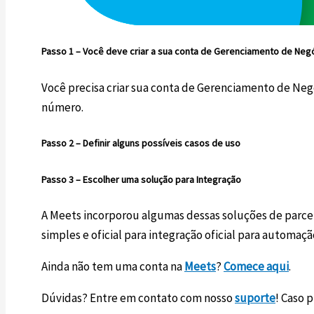
Passo 1 –
Você deve criar a sua conta de Gerenciamento de Neg
Você precisa criar sua conta de Gerenciamento de Neg
número.
Passo 2 –
Definir alguns possíveis casos de uso
Passo 3 –
Escolher uma solução para Integração
A Meets incorporou algumas dessas soluções de parceir
simples e oficial para integração oficial para automaç
Ainda não tem uma conta na
Meets
?
Comece aqui
.
Dúvidas? Entre em contato com nosso
suporte
! Caso 