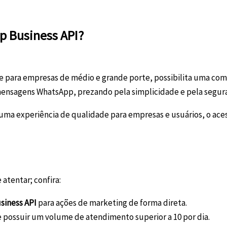
p Business API?
e para empresas de médio e grande porte, possibilita uma com
mensagens WhatsApp, prezando pela simplicidade e pela segur
uma experiência de qualidade para empresas e usuários, o ace
 atentar; confira:
siness API
para ações de marketing de forma direta.
 e possuir um volume de atendimento superior a 10 por dia.