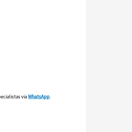
ecialistas via
WhatsApp
.