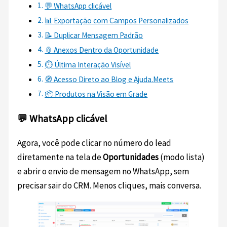
💬 WhatsApp clicável
📊 Exportação com Campos Personalizados
📝 Duplicar Mensagem Padrão
📎 Anexos Dentro da Oportunidade
⏱️ Última Interação Visível
🧭 Acesso Direto ao Blog e Ajuda.Meets
📦 Produtos na Visão em Grade
💬 WhatsApp clicável
Agora, você pode clicar no número do lead
diretamente na tela de
Oportunidades
(modo lista)
e abrir o envio de mensagem no WhatsApp, sem
precisar sair do CRM. Menos cliques, mais conversa.