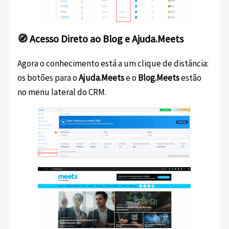
🧭 Acesso Direto ao Blog e Ajuda.Meets
Agora o conhecimento está a um clique de distância:
os botões para o
Ajuda.Meets
e o
Blog.Meets
estão
no menu lateral do CRM.