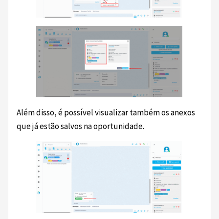
Além disso, é possível visualizar também os anexos
que já estão salvos na oportunidade.