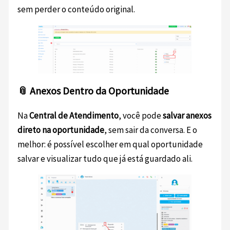
sem perder o conteúdo original.
📎 Anexos Dentro da Oportunidade
Na
Central de Atendimento
, você pode
salvar anexos
direto na oportunidade
, sem sair da conversa. E o
melhor: é possível escolher em qual oportunidade
salvar e visualizar tudo que já está guardado ali.