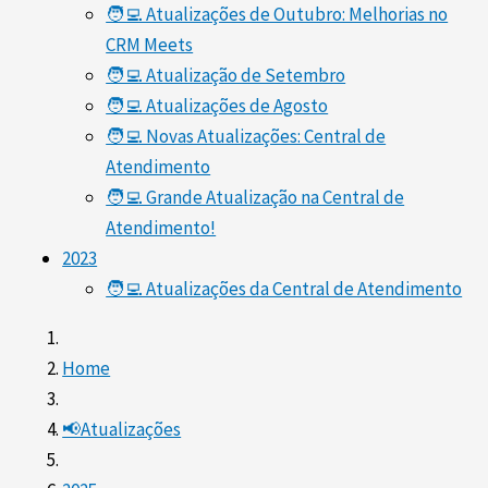
🧑‍💻 Atualizações de Outubro: Melhorias no
CRM Meets
🧑‍💻 Atualização de Setembro
🧑‍💻 Atualizações de Agosto
🧑‍💻 Novas Atualizações: Central de
Atendimento
🧑‍💻 Grande Atualização na Central de
Atendimento!
2023
🧑‍💻 Atualizações da Central de Atendimento
Home
📢Atualizações