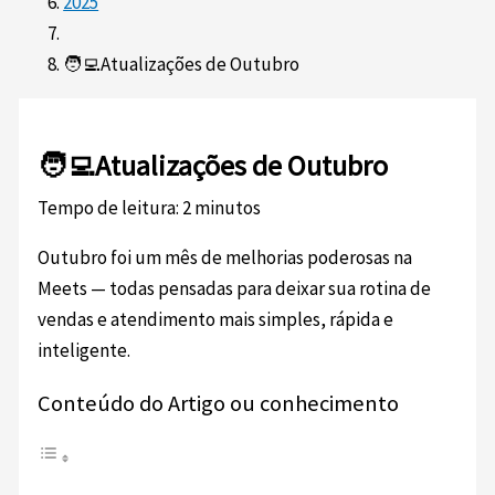
2025
🧑‍💻Atualizações de Outubro
🧑‍💻Atualizações de Outubro
Tempo de leitura:
2
minutos
Outubro foi um mês de melhorias poderosas na
Meets — todas pensadas para deixar sua rotina de
vendas e atendimento mais simples, rápida e
inteligente.
Conteúdo do Artigo ou conhecimento