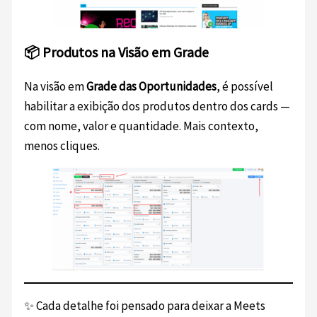
📦 Produtos na Visão em Grade
Na visão em
Grade das Oportunidades
, é possível
habilitar a exibição dos produtos dentro dos cards —
com nome, valor e quantidade. Mais contexto,
menos cliques.
✨ Cada detalhe foi pensado para deixar a Meets