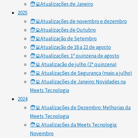
🧑‍💻Atualizações de Janeiro
2025
🧑‍💻Atualizações de novembro e dezembro
🧑‍💻Atualizações de Outubro
🧑‍💻Atualização de Setembro
🧑‍💻Atualização de 18 a 22 de agosto
🧑‍💻Atualizações: 1ª quinzena de agosto
🧑‍💻 Atualização de julho (2ª quinzena)
🧑‍💻 Atualizações de Segurança (maio a julho)
🧑‍💻 Atualizações de Janeiro: Novidades na
Meets Tecnologia
2024
🧑‍💻 Atualizações de Dezembro: Melhorias da
Meets Tecnologia
🧑‍💻 Atualizações da Meets Tecnologia:
Novembro