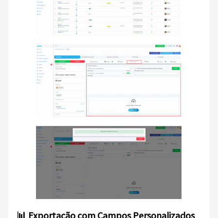
📊 Exportação com Campos Personalizados