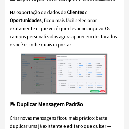
Na exportação de dados de
Clientes
e
Oportunidades
, ficou mais fácil selecionar
exatamente o que você quer levar no arquivo. Os
campos personalizados agora aparecem destacados
e você escolhe quais exportar.
📝 Duplicar Mensagem Padrão
Criar novas mensagens ficou mais prático: basta
duplicar uma já existente e editar o que quiser —