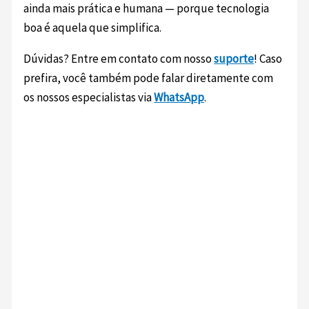
ainda mais prática e humana — porque tecnologia
boa é aquela que simplifica.
Dúvidas? Entre em contato com nosso
suporte
! Caso
prefira, você também pode falar diretamente com
os nossos especialistas via
WhatsApp
.